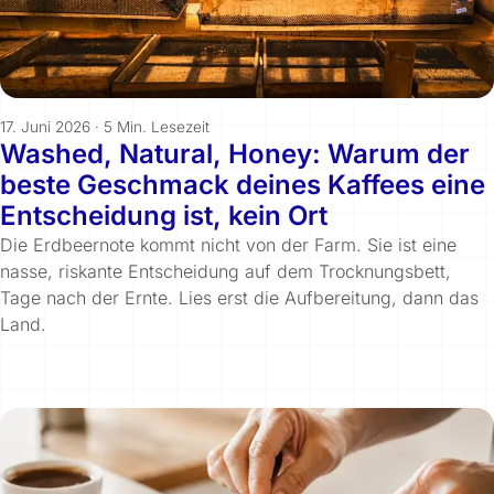
17. Juni 2026
·
5 Min. Lesezeit
Washed, Natural, Honey: Warum der
beste Geschmack deines Kaffees eine
Entscheidung ist, kein Ort
Die Erdbeernote kommt nicht von der Farm. Sie ist eine
nasse, riskante Entscheidung auf dem Trocknungsbett,
Tage nach der Ernte. Lies erst die Aufbereitung, dann das
Land.