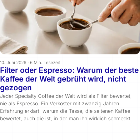
10. Juni 2026
·
6 Min. Lesezeit
Filter oder Espresso: Warum der beste
Kaffee der Welt gebrüht wird, nicht
gezogen
Jeder Specialty Coffee der Welt wird als Filter bewertet,
nie als Espresso. Ein Verkoster mit zwanzig Jahren
Erfahrung erklärt, warum die Tasse, die seltenen Kaffee
bewertet, auch die ist, in der man ihn wirklich schmeckt.