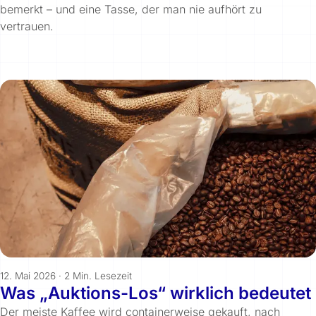
bemerkt – und eine Tasse, der man nie aufhört zu
vertrauen.
12. Mai 2026
·
2 Min. Lesezeit
Was „Auktions-Los“ wirklich bedeutet
Der meiste Kaffee wird containerweise gekauft, nach