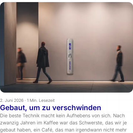
2. Juni 2026
·
1 Min. Lesezeit
Gebaut, um zu verschwinden
Die beste Technik macht kein Aufhebens von sich. Nach
zwanzig Jahren im Kaffee war das Schwerste, das wir je
gebaut haben, ein Café, das man irgendwann nicht mehr