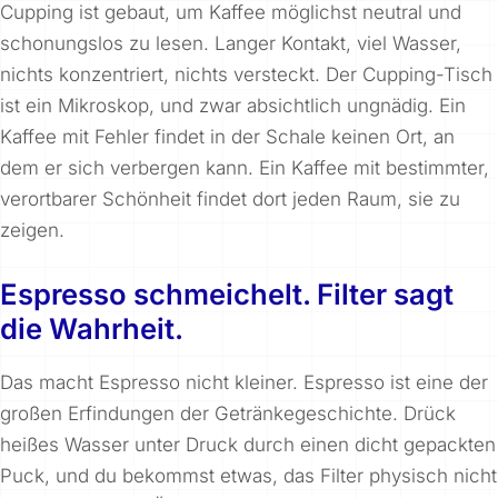
Cupping ist gebaut, um Kaffee möglichst neutral und
schonungslos zu lesen. Langer Kontakt, viel Wasser,
nichts konzentriert, nichts versteckt. Der Cupping-Tisch
ist ein Mikroskop, und zwar absichtlich ungnädig. Ein
Kaffee mit Fehler findet in der Schale keinen Ort, an
dem er sich verbergen kann. Ein Kaffee mit bestimmter,
verortbarer Schönheit findet dort jeden Raum, sie zu
zeigen.
Espresso schmeichelt. Filter sagt
die Wahrheit.
Das macht Espresso nicht kleiner. Espresso ist eine der
großen Erfindungen der Getränkegeschichte. Drück
heißes Wasser unter Druck durch einen dicht gepackten
Puck, und du bekommst etwas, das Filter physisch nicht