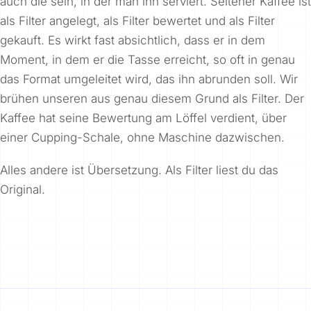
auch die sein, in der man ihn serviert. Seltener Kaffee ist
als Filter angelegt, als Filter bewertet und als Filter
gekauft. Es wirkt fast absichtlich, dass er in dem
Moment, in dem er die Tasse erreicht, so oft in genau
das Format umgeleitet wird, das ihn abrunden soll. Wir
brühen unseren aus genau diesem Grund als Filter. Der
Kaffee hat seine Bewertung am Löffel verdient, über
einer Cupping-Schale, ohne Maschine dazwischen.
Alles andere ist Übersetzung. Als Filter liest du das
Original.