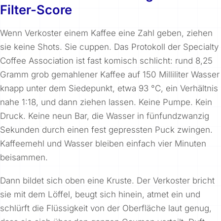
Filter-Score
Wenn Verkoster einem Kaffee eine Zahl geben, ziehen
sie keine Shots. Sie cuppen. Das Protokoll der Specialty
Coffee Association ist fast komisch schlicht: rund 8,25
Gramm grob gemahlener Kaffee auf 150 Milliliter Wasser
knapp unter dem Siedepunkt, etwa 93 °C, ein Verhältnis
nahe 1:18, und dann ziehen lassen. Keine Pumpe. Kein
Druck. Keine neun Bar, die Wasser in fünfundzwanzig
Sekunden durch einen fest gepressten Puck zwingen.
Kaffeemehl und Wasser bleiben einfach vier Minuten
beisammen.
Dann bildet sich oben eine Kruste. Der Verkoster bricht
sie mit dem Löffel, beugt sich hinein, atmet ein und
schlürft die Flüssigkeit von der Oberfläche laut genug,