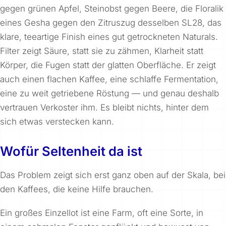
gegen grünen Apfel, Steinobst gegen Beere, die Floralik
eines Gesha gegen den Zitruszug desselben SL28, das
klare, teeartige Finish eines gut getrockneten Naturals.
Filter zeigt Säure, statt sie zu zähmen, Klarheit statt
Körper, die Fugen statt der glatten Oberfläche. Er zeigt
auch einen flachen Kaffee, eine schlaffe Fermentation,
eine zu weit getriebene Röstung — und genau deshalb
vertrauen Verkoster ihm. Es bleibt nichts, hinter dem
sich etwas verstecken kann.
Wofür Seltenheit da ist
Das Problem zeigt sich erst ganz oben auf der Skala, bei
den Kaffees, die keine Hilfe brauchen.
Ein großes Einzellot ist eine Farm, oft eine Sorte, in