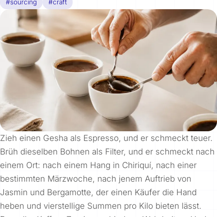
#sourcing
#craft
Zieh einen Gesha als Espresso, und er schmeckt teuer.
Brüh dieselben Bohnen als Filter, und er schmeckt nach
einem Ort: nach einem Hang in Chiriquí, nach einer
bestimmten Märzwoche, nach jenem Auftrieb von
Jasmin und Bergamotte, der einen Käufer die Hand
heben und vierstellige Summen pro Kilo bieten lässt.