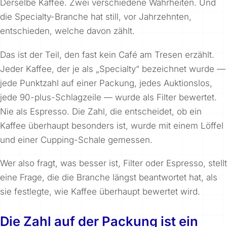
Derselbe Kaffee. Zwei verschiedene Wahrheiten. Und
die Specialty-Branche hat still, vor Jahrzehnten,
entschieden, welche davon zählt.
Das ist der Teil, den fast kein Café am Tresen erzählt.
Jeder Kaffee, der je als „Specialty“ bezeichnet wurde —
jede Punktzahl auf einer Packung, jedes Auktionslos,
jede 90-plus-Schlagzeile — wurde als Filter bewertet.
Nie als Espresso. Die Zahl, die entscheidet, ob ein
Kaffee überhaupt besonders ist, wurde mit einem Löffel
und einer Cupping-Schale gemessen.
Wer also fragt, was besser ist, Filter oder Espresso, stellt
eine Frage, die die Branche längst beantwortet hat, als
sie festlegte, wie Kaffee überhaupt bewertet wird.
Die Zahl auf der Packung ist ein