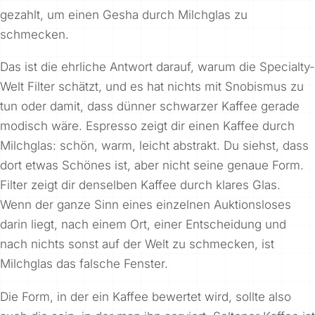
gezahlt, um einen Gesha durch Milchglas zu
schmecken.
Das ist die ehrliche Antwort darauf, warum die Specialty-
Welt Filter schätzt, und es hat nichts mit Snobismus zu
tun oder damit, dass dünner schwarzer Kaffee gerade
modisch wäre. Espresso zeigt dir einen Kaffee durch
Milchglas: schön, warm, leicht abstrakt. Du siehst, dass
dort etwas Schönes ist, aber nicht seine genaue Form.
Filter zeigt dir denselben Kaffee durch klares Glas.
Wenn der ganze Sinn eines einzelnen Auktionsloses
darin liegt, nach einem Ort, einer Entscheidung und
nach nichts sonst auf der Welt zu schmecken, ist
Milchglas das falsche Fenster.
Die Form, in der ein Kaffee bewertet wird, sollte also