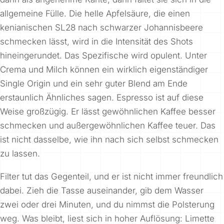
allgemeine Fülle. Die helle Apfelsäure, die einen
kenianischen SL28 nach schwarzer Johannisbeere
schmecken lässt, wird in die Intensität des Shots
hineingerundet. Das Spezifische wird opulent. Unter
Crema und Milch können ein wirklich eigenständiger
Single Origin und ein sehr guter Blend am Ende
erstaunlich Ähnliches sagen. Espresso ist auf diese
Weise großzügig. Er lässt gewöhnlichen Kaffee besser
schmecken und außergewöhnlichen Kaffee teuer. Das
ist nicht dasselbe, wie ihn nach sich selbst schmecken
zu lassen.
Filter tut das Gegenteil, und er ist nicht immer freundlich
dabei. Zieh die Tasse auseinander, gib dem Wasser
zwei oder drei Minuten, und du nimmst die Polsterung
weg. Was bleibt, liest sich in hoher Auflösung: Limette